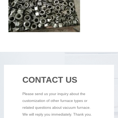
CONTACT US
Please send us your inquiry about the
customization of other furnace types or
related questions about vacuum furnace.
We will reply you immediately. Thank you.