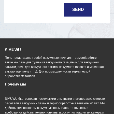
SIMUWU
Печь представляет собой вакуумные печи для термообработки,
такие как печь для тушения вакуумного газа, печь для вакуумной
закалки, печь для вакуумного отжига, вакуумная газовая и масляная
закалочная печь и т. Д. Для промышленности термической
обработки металлов.
Почему мы
Профессиональная команда
SIMUWU был основан несколькими опытными инженерами, которые
работали в вакуумных печах и термообработке в течение 20 лет. Мы
действительно знаем вакуумную печь. Ваши технические
требования действительно понятны и доступны нашим инженерам.