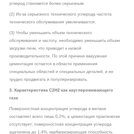
углерод становится более серьезным.
(2) Из-за серьезного технического углерода частота
технического обслуживания увеличивается.
(3) Чтобы уменьшить объем технического
обслуживания и частоту, необходимо уменьшить объем
загрузки печи, что приводит к низкой
производительности. По этой причине вакуумная
цементация остается в области применения
специальных областей и специальных деталей, и ее
трудно продвигать и популяризировать.
3. Характеристика C2H2 как науглероживающего
газа
Поверхностная концентрация углерода в метане
составляет всего лишь 0,2%, а цементация практически
отсутствует; поверхностная концентрация углерода
ацетилена до 1,4%, карбюризирующая способность