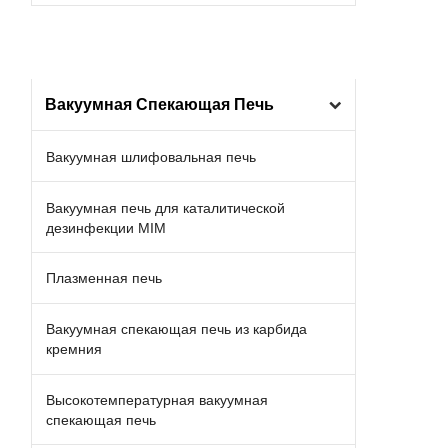
Вакуумная Спекающая Печь
Вакуумная шлифовальная печь
Вакуумная печь для каталитической
дезинфекции MIM
Плазменная печь
Вакуумная спекающая печь из карбида
кремния
Высокотемпературная вакуумная
спекающая печь