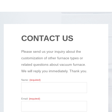
CONTACT US
Please send us your inquiry about the
customization of other furnace types or
related questions about vacuum furnace.
We will reply you immediately. Thank you.
Name:
(required)
Email:
(required)