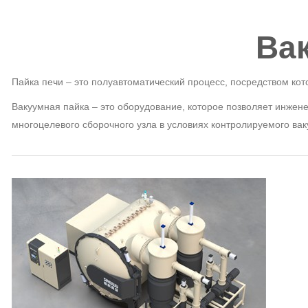
Ва
Пайка печи – это полуавтоматический процесс, посредством ко
Вакуумная пайка – это оборудование, которое позволяет инжен
многоцелевого сборочного узла в условиях контролируемого вак