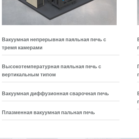
Вакуумная непрерывная паяльная печь с
тремя камерами
Высокотемпературная паяльная печь с
вертикальным типом
Вакуумная диффузионная сварочная печь
Плазменная вакуумная пальная печь