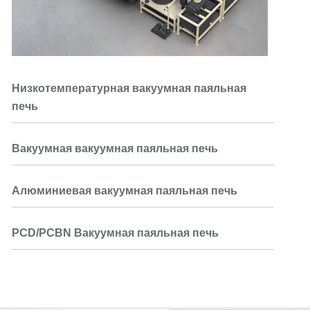
Низкотемпературная вакуумная паяльная
печь
Вакуумная вакуумная паяльная печь
Алюминиевая вакуумная паяльная печь
PCD/PCBN Вакуумная паяльная печь