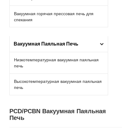
Вакуумная горячая прессовая печь для
спекания
Вакуумная Паяльная Печь
Низкотемпературная вакуумная паяльная
печь
Высокотемпературная вакуумная паяльная
печь
PCD/PCBN Вакуумная Паяльная
Печь