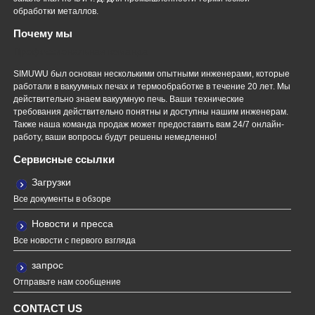
обработки металлов.
Почему мы
Профессиональная команда
SIMUWU был основан несколькими опытными инженерами, которые
работали в вакуумных печах и термообработке в течение 20 лет. Мы
действительно знаем вакуумную печь. Ваши технические
требования действительно понятны и доступны нашим инженерам.
Также наша команда продаж может предоставить вам 24/7 онлайн-
работу, ваши вопросы будут решены немедленно!
Сервисные ссылки
Загрузки
Все документы в обзоре
Новости и пресса
Все новости с первого взгляда
запрос
Отправьте нам сообщение
CONTACT US