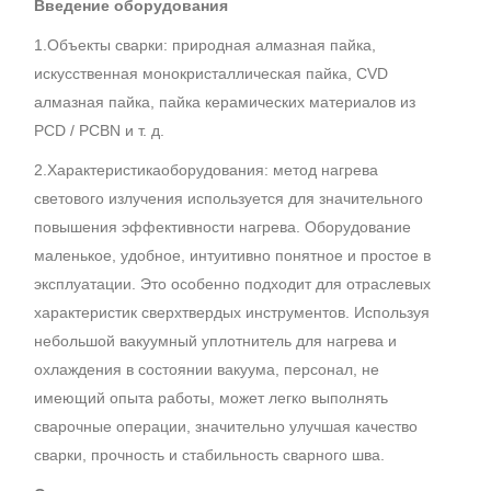
Введение оборудования
1.Объекты сварки: природная алмазная пайка,
искусственная монокристаллическая пайка, CVD
алмазная пайка, пайка керамических материалов из
PCD / PCBN и т. д.
2.Характеристикаоборудования: метод нагрева
светового излучения используется для значительного
повышения эффективности нагрева. Оборудование
маленькое, удобное, интуитивно понятное и простое в
эксплуатации. Это особенно подходит для отраслевых
характеристик сверхтвердых инструментов. Используя
небольшой вакуумный уплотнитель для нагрева и
охлаждения в состоянии вакуума, персонал, не
имеющий опыта работы, может легко выполнять
сварочные операции, значительно улучшая качество
сварки, прочность и стабильность сварного шва.