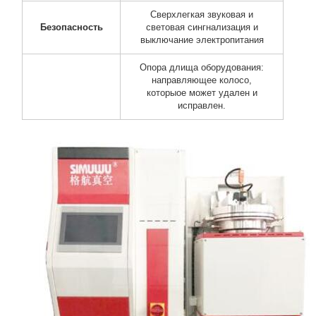
Сверхлегкая звуковая и
Безопасность
световая сингнализация и
выключание электропитания
Опора длища оборудования:
направляющее колосо,
которыое может удален и
исправлен.