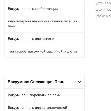
устанавл
Вакуумная печь карбонизации
фактичес
Размер п
Двухкамерная вакуумная газовая гасящая
печь
Вакуумная печь для закалки
Три камеры вакуумной масляной тушилки
Вакуумная Спекающая Печь
Вакуумная шлифовальная печь
Вакуумная печь для каталитической