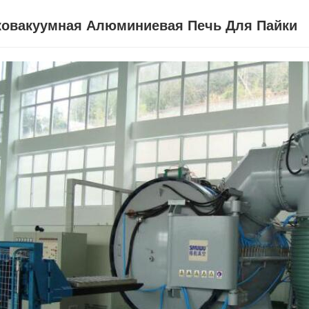
овакуумная Алюминиевая Печь Для Пайки