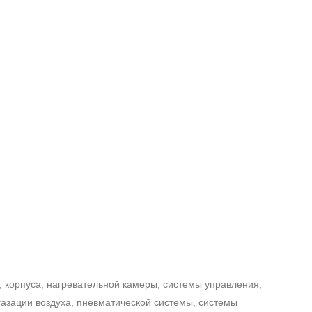
 корпуса, нагревательной камеры, системы управления,
газации воздуха, пневматической системы, системы