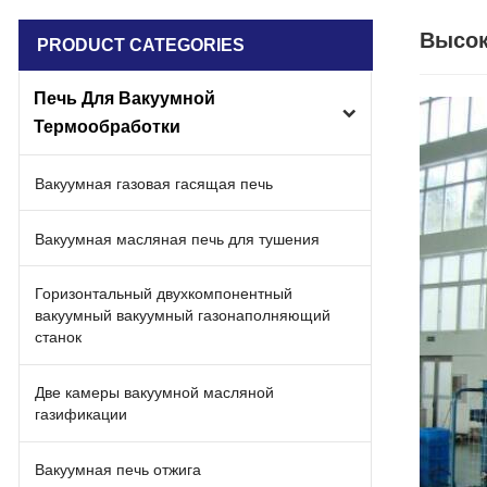
Высок
PRODUCT CATEGORIES
Печь Для Вакуумной
Термообработки
Вакуумная газовая гасящая печь
Вакуумная масляная печь для тушения
Горизонтальный двухкомпонентный
вакуумный вакуумный газонаполняющий
станок
Две камеры вакуумной масляной
газификации
Вакуумная печь отжига