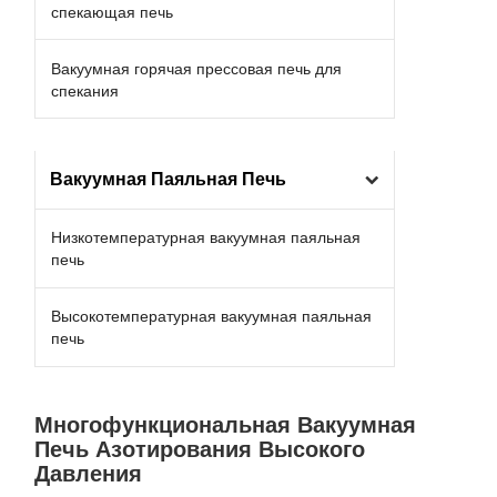
спекающая печь
Вакуумная горячая прессовая печь для
спекания
Вакуумная Паяльная Печь
Низкотемпературная вакуумная паяльная
печь
Высокотемпературная вакуумная паяльная
печь
Многофункциональная Вакуумная
Печь Азотирования Высокого
Давления