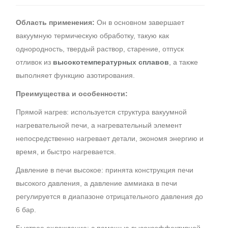
Область применения:
Он в основном завершает
вакуумную термическую обработку, такую ​​как
однородность, твердый раствор, старение, отпуск
отливок из
высокотемпературных сплавов
, а также
выполняет функцию азотирования.
Преимущества и особенности:
Прямой нагрев: используется структура вакуумной
нагревательной печи, а нагревательный элемент
непосредственно нагревает детали, экономя энергию и
время, и быстро нагревается.
Давление в печи высокое: принята конструкция печи
высокого давления, а давление аммиака в печи
регулируется в диапазоне отрицательного давления до
6 бар.