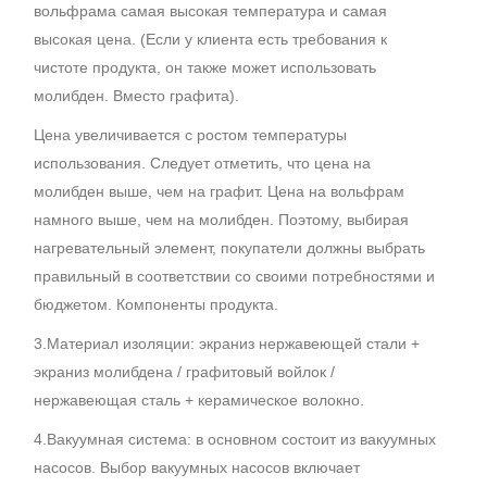
вольфрама самая высокая температура и самая
высокая цена. (Если у клиента есть требования к
чистоте продукта, он также может использовать
молибден. Вместо графита).
Цена увеличивается с ростом температуры
использования. Следует отметить, что цена на
молибден выше, чем на графит. Цена на вольфрам
намного выше, чем на молибден. Поэтому, выбирая
нагревательный элемент, покупатели должны выбрать
правильный в соответствии со своими потребностями и
бюджетом. Компоненты продукта.
3.Материал изоляции: экраниз нержавеющей стали +
экраниз молибдена / графитовый войлок /
нержавеющая сталь + керамическое волокно.
4.Вакуумная система: в основном состоит из вакуумных
насосов. Выбор вакуумных насосов включает