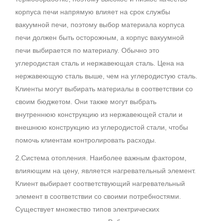
корпуса печи напрямую влияет на срок службы
вакуумной печи, поэтому выбор материала корпуса
печи должен быть осторожным, а корпус вакуумной
печи выбирается по материалу. Обычно это
углеродистая сталь и нержавеющая сталь. Цена на
нержавеющую сталь выше, чем на углеродистую сталь.
Клиенты могут выбирать материалы в соответствии со
своим бюджетом. Они также могут выбрать
внутреннюю конструкцию из нержавеющей стали и
внешнюю конструкцию из углеродистой стали, чтобы
помочь клиентам контролировать расходы.
2.Система отопления. Наиболее важным фактором,
влияющим на цену, является нагревательный элемент.
Клиент выбирает соответствующий нагревательный
элемент в соответствии со своими потребностями.
Существует множество типов электрических