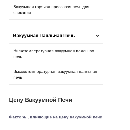
Вакуумная горячая прессовая печь для
спекания
Вакуумная Паяльная Печь
Низкотемпературная вакуумная паяльная
печь
Высокотемпературная вакуумная паяльная
печь
Цену Вакуумной Печи
Факторы, влияющие на цену вакуумной печи