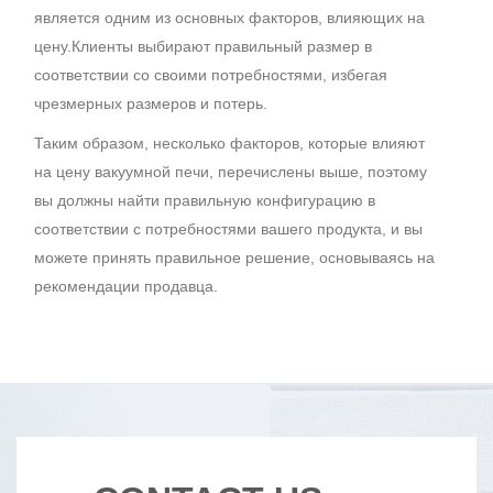
является одним из основных факторов, влияющих на
цену.Клиенты выбирают правильный размер в
соответствии со своими потребностями, избегая
чрезмерных размеров и потерь.
Таким образом, несколько факторов, которые влияют
на цену вакуумной печи, перечислены выше, поэтому
вы должны найти правильную конфигурацию в
соответствии с потребностями вашего продукта, и вы
можете принять правильное решение, основываясь на
рекомендации продавца.