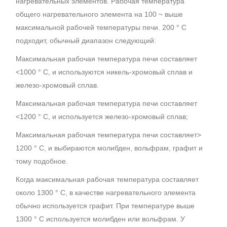
нагревательных элементов. Рабочая температура
общего нагревательного элемента на 100 ~ выше
максимальной рабочей температуры печи. 200 ° C
подходит, обычный диапазон следующий:
Максимальная рабочая температура печи составляет
<1000 ° C, и используются никель-хромовый сплав и
железо-хромовый сплав.
Максимальная рабочая температура печи составляет
<1200 ° C, и используется железо-хромовый сплав;
Максимальная рабочая температура печи составляет>
1200 ° С, и выбираются молибден, вольфрам, графит и
тому подобное.
Когда максимальная рабочая температура составляет
около 1300 ° C, в качестве нагревательного элемента
обычно используется графит. При температуре выше
1300 ° C используется молибден или вольфрам. У