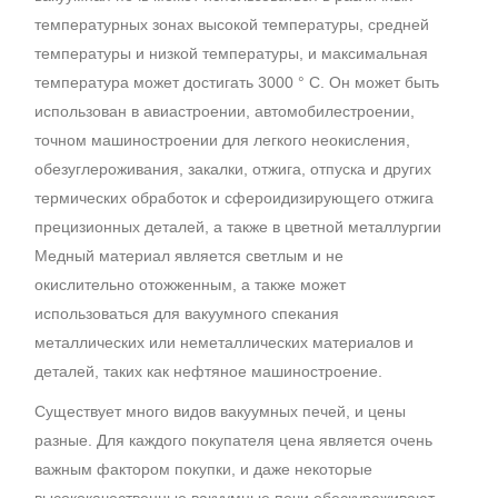
температурных зонах высокой температуры, средней
температуры и низкой температуры, и максимальная
температура может достигать 3000 ° C. Он может быть
использован в авиастроении, автомобилестроении,
точном машиностроении для легкого неокисления,
обезуглероживания, закалки, отжига, отпуска и других
термических обработок и сфероидизирующего отжига
прецизионных деталей, а также в цветной металлургии
Медный материал является светлым и не
окислительно отожженным, а также может
использоваться для вакуумного спекания
металлических или неметаллических материалов и
деталей, таких как нефтяное машиностроение.
Существует много видов вакуумных печей, и цены
разные. Для каждого покупателя цена является очень
важным фактором покупки, и даже некоторые