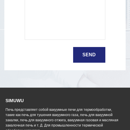
SIMUWU
Печь представляет собой вакуумные печи для термообработки,
такие как печь для тушения вакуумного газа, печь для вакуумной
закалки, печь для вакуумного отжига, вакуумная газовая и масляная
закалочная печь и т. Д. Для промышленности термической