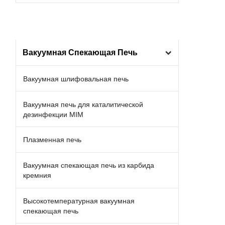
Вакуумная Спекающая Печь
Вакуумная шлифовальная печь
Вакуумная печь для каталитической
дезинфекции MIM
Плазменная печь
Вакуумная спекающая печь из карбида
кремния
Высокотемпературная вакуумная
спекающая печь