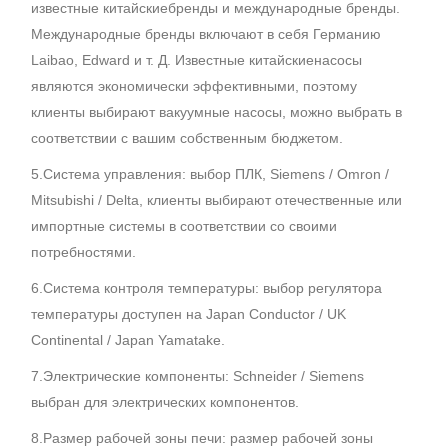
известные китайскиебренды и международные бренды.
Международные бренды включают в себя Германию
Laibao, Edward и т. Д. Известные китайскиенасосы
являются экономически эффективными, поэтому
клиенты выбирают вакуумные насосы, можно выбрать в
соответствии с вашим собственным бюджетом.
5.Система управления: выбор ПЛК, Siemens / Omron /
Mitsubishi / Delta, клиенты выбирают отечественные или
импортные системы в соответствии со своими
потребностями.
6.Система контроля температуры: выбор регулятора
температуры доступен на Japan Conductor / UK
Continental / Japan Yamatake.
7.Электрические компоненты: Schneider / Siemens
выбран для электрических компонентов.
8.Размер рабочей зоны печи: размер рабочей зоны