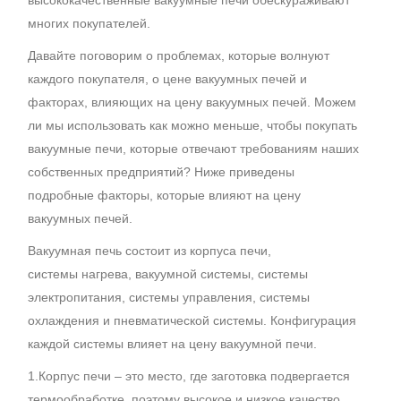
высококачественные вакуумные печи обескураживают
многих покупателей.
Давайте поговорим о проблемах, которые волнуют
каждого покупателя, о цене вакуумных печей и
факторах, влияющих на цену вакуумных печей. Можем
ли мы использовать как можно меньше, чтобы покупать
вакуумные печи, которые отвечают требованиям наших
собственных предприятий? Ниже приведены
подробные факторы, которые влияют на цену
вакуумных печей.
Вакуумная печь состоит из корпуса печи,
системы нагрева, вакуумной системы, системы
электропитания, системы управления, системы
охлаждения и пневматической системы. Конфигурация
каждой системы влияет на цену вакуумной печи.
1.Корпус печи – это место, где заготовка подвергается
термообработке, поэтому высокое и низкое качество