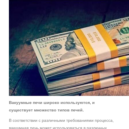
Вакуумные печи широко используются, и
существует множество типов печей.
В соответствии с различными требованиями процесса,
вакуумная печь может использоваться в различных