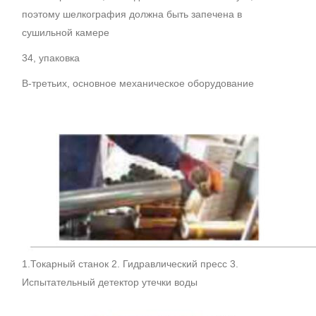
поэтому шелкография должна быть запечена в
сушильной камере
34, упаковка
В-третьих, основное механическое оборудование
1.Токарный станок 2. Гидравлический пресс 3.
Испытательный детектор утечки воды