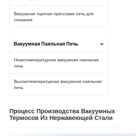
Вакуумная горячая прессовая печь для
спекания
Вакуумная Паяльная Печь
Низкотемпературная вакуумная паяльная
печь
Высокотемпературная вакуумная паяльная
печь
Процесс Производства Вакуумных
Термосов Из Нержавеющей Стали