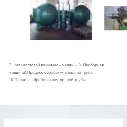
7. Нет хвостовой вакуумной машины 8. Приборная
машина9.Процесс обработки внешней трубы
10.Процесс обработки внутренней трубы