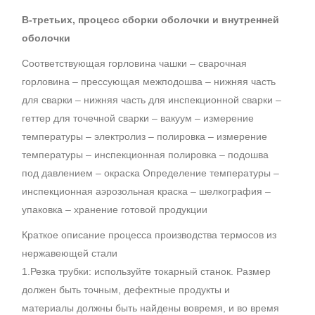
В-третьих, процесс сборки оболочки и внутренней
оболочки
Соответствующая горловина чашки – сварочная
горловина – прессующая межподошва – нижняя часть
для сварки – нижняя часть для инспекционной сварки –
геттер для точечной сварки – вакуум – измерение
температуры – электролиз – полировка – измерение
температуры – инспекционная полировка – подошва
под давлением – окраска Определение температуры –
инспекционная аэрозольная краска – шелкография –
упаковка – хранение готовой продукции
Краткое описание процесса производства термосов из
нержавеющей стали
1.Резка трубки: используйте токарный станок. Размер
должен быть точным, дефектные продукты и
материалы должны быть найдены вовремя, и во время