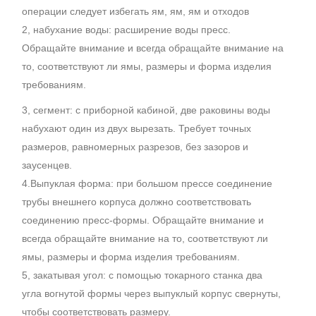
операции следует избегать ям, ям, ям и отходов
2, набухание воды: расширение воды пресс.
Обращайте внимание и всегда обращайте внимание на
то, соответствуют ли ямы, размеры и форма изделия
требованиям.
3, сегмент: с приборной кабиной, две раковины воды
набухают один из двух вырезать. Требует точных
размеров, равномерных разрезов, без зазоров и
заусенцев.
4.Выпуклая форма: при большом прессе соединение
трубы внешнего корпуса должно соответствовать
соединению пресс-формы. Обращайте внимание и
всегда обращайте внимание на то, соответствуют ли
ямы, размеры и форма изделия требованиям.
5, закатывая угол: с помощью токарного станка два
угла вогнутой формы через выпуклый корпус свернуты,
чтобы соответствовать размеру.