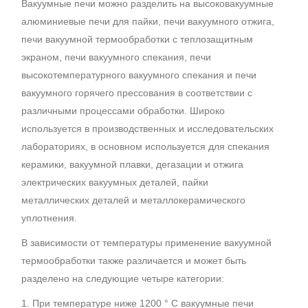
Вакуумные печи можно разделить на высоковакуумные
алюминиевые печи для пайки, печи вакуумного отжига,
печи вакуумной термообработки с теплозащитным
экраном, печи вакуумного спекания, печи
высокотемпературного вакуумного спекания и печи
вакуумного горячего прессования в соответствии с
различными процессами обработки. Широко
используется в производственных и исследовательских
лабораториях, в основном используется для спекания
керамики, вакуумной плавки, дегазации и отжига
электрических вакуумных деталей, пайки
металлических деталей и металлокерамического
уплотнения.
В зависимости от температуры применение вакуумной
термообработки также различается и может быть
разделено на следующие четыре категории:
1. При температуре ниже 1200 ° C вакуумные печи