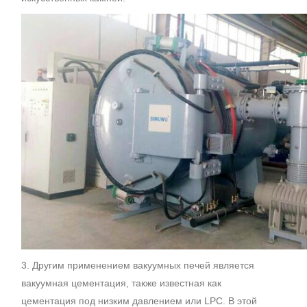
3. Другим применением вакуумных печей является
вакуумная цементация, также известная как
цементация под низким давлением или LPC. В этой