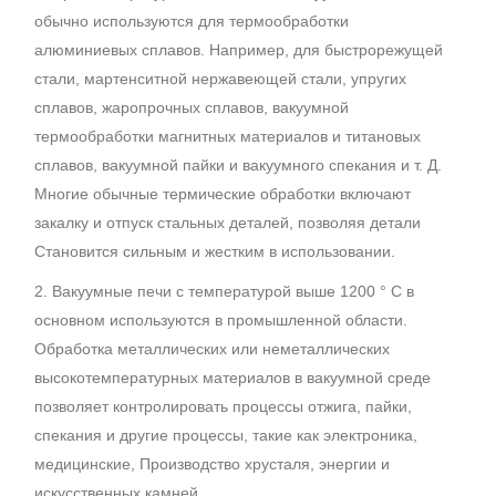
обычно используются для термообработки
алюминиевых сплавов. Например, для быстрорежущей
стали, мартенситной нержавеющей стали, упругих
сплавов, жаропрочных сплавов, вакуумной
термообработки магнитных материалов и титановых
сплавов, вакуумной пайки и вакуумного спекания и т. Д.
Многие обычные термические обработки включают
закалку и отпуск стальных деталей, позволяя детали
Становится сильным и жестким в использовании.
2. Вакуумные печи с температурой выше 1200 ° C в
основном используются в промышленной области.
Обработка металлических или неметаллических
высокотемпературных материалов в вакуумной среде
позволяет контролировать процессы отжига, пайки,
спекания и другие процессы, такие как электроника,
медицинские, Производство хрусталя, энергии и
искусственных камней.