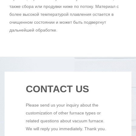
также сбора или продувки ниже по потоку. Материал с
более высокой температурой плавления остается в
очищенном состоянии и может быть подвергнут
дальнейшей обработке.
CONTACT US
Please send us your inquiry about the
customization of other furnace types or
related questions about vacuum furnace.
We will reply you immediately. Thank you.