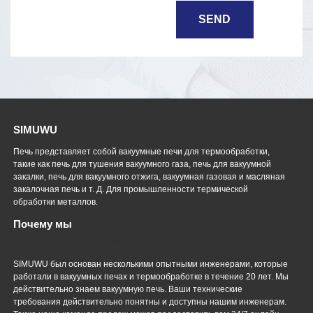
SIMUWU
Печь представляет собой вакуумные печи для термообработки,
такие как печь для тушения вакуумного газа, печь для вакуумной
закалки, печь для вакуумного отжига, вакуумная газовая и масляная
закалочная печь и т. Д. Для промышленности термической
обработки металлов.
Почему мы
Профессиональная команда
SIMUWU был основан несколькими опытными инженерами, которые
работали в вакуумных печах и термообработке в течение 20 лет. Мы
действительно знаем вакуумную печь. Ваши технические
требования действительно понятны и доступны нашим инженерам.