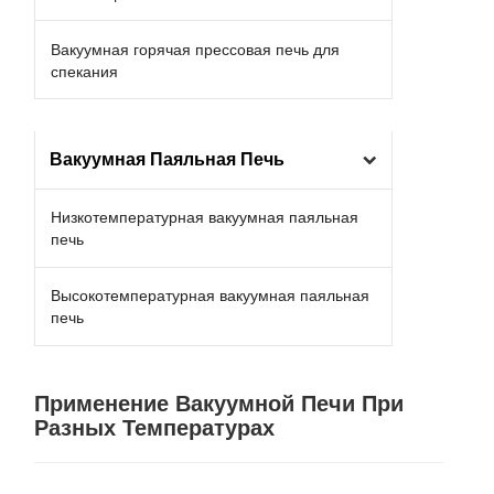
Вакуумная горячая прессовая печь для
спекания
Вакуумная Паяльная Печь
Низкотемпературная вакуумная паяльная
печь
Высокотемпературная вакуумная паяльная
печь
Применение Вакуумной Печи При
Разных Температурах