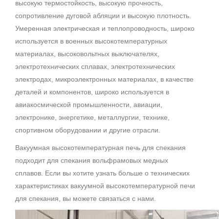
высокую термостойкость, высокую прочность,
сопротивление дуговой абляции и высокую плотность.
Умеренная электрическая и теплопроводность, широко
используется в военных высокотемпературных
материалах, высоковольтных выключателях,
электротехнических сплавах, электротехнических
электродах, микроэлектронных материалах, в качестве
деталей и компонентов, широко используется в
авиакосмической промышленности, авиации,
электронике, энергетике, металлургии, технике,
спортивном оборудовании и другие отрасли.
Вакуумная высокотемпературная печь для спекания
подходит для спекания вольфрамовых медных
сплавов. Если вы хотите узнать больше о технических
характеристиках вакуумной высокотемпературной печи
для спекания, вы можете связаться с нами.