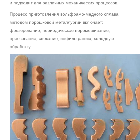
и подходит для различных механических процессов.
Процесс приготовления вольфрамо-медного сплава
методом порошковой металлургии включает:
фрезерование, периодическое перемешивание,
прессование, спекание, инфильтрацию, холодную
обработку