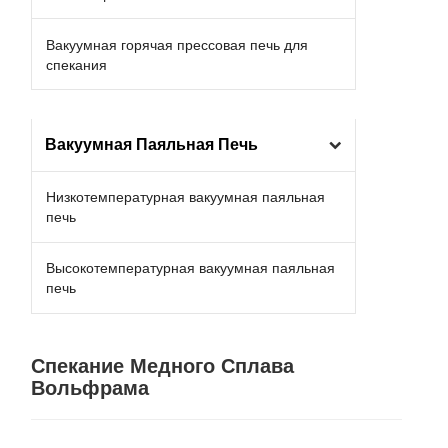
Вакуумная горячая прессовая печь для
спекания
Вакуумная Паяльная Печь
Низкотемпературная вакуумная паяльная
печь
Высокотемпературная вакуумная паяльная
печь
Спекание Медного Сплава
Вольфрама