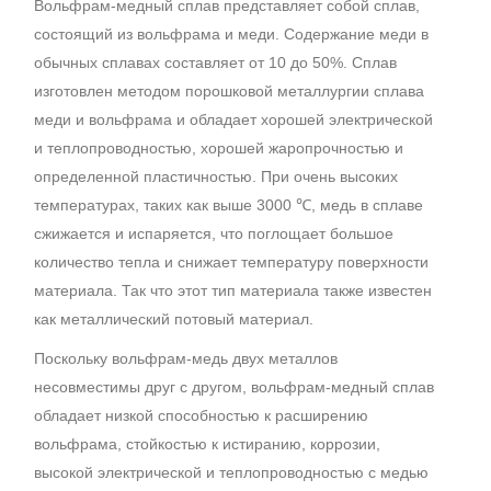
Вольфрам-медный сплав представляет собой сплав,
состоящий из вольфрама и меди. Содержание меди в
обычных сплавах составляет от 10 до 50%. Сплав
изготовлен методом порошковой металлургии сплава
меди и вольфрама и обладает хорошей электрической
и теплопроводностью, хорошей жаропрочностью и
определенной пластичностью. При очень высоких
температурах, таких как выше 3000 ℃, медь в сплаве
сжижается и испаряется, что поглощает большое
количество тепла и снижает температуру поверхности
материала. Так что этот тип материала также известен
как металлический потовый материал.
Поскольку вольфрам-медь двух металлов
несовместимы друг с другом, вольфрам-медный сплав
обладает низкой способностью к расширению
вольфрама, стойкостью к истиранию, коррозии,
высокой электрической и теплопроводностью с медью