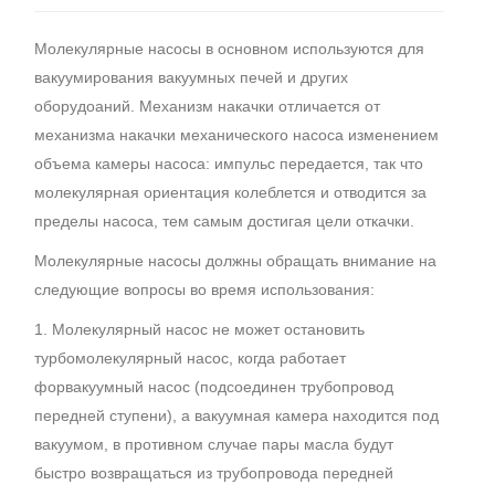
Молекулярные насосы в основном используются для
вакуумирования вакуумных печей и других
оборудоаний. Механизм накачки отличается от
механизма накачки механического насоса изменением
объема камеры насоса: импульс передается, так что
молекулярная ориентация колеблется и отводится за
пределы насоса, тем самым достигая цели откачки.
Молекулярные насосы должны обращать внимание на
следующие вопросы во время использования:
1. Молекулярный насос не может остановить
турбомолекулярный насос, когда работает
форвакуумный насос (подсоединен трубопровод
передней ступени), а вакуумная камера находится под
вакуумом, в противном случае пары масла будут
быстро возвращаться из трубопровода передней