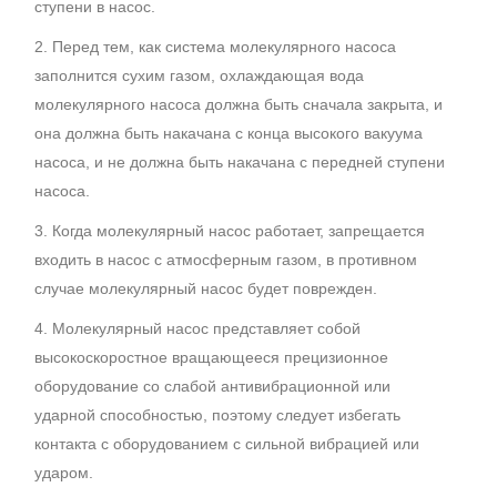
ступени в насос.
2. Перед тем, как система молекулярного насоса
заполнится сухим газом, охлаждающая вода
молекулярного насоса должна быть сначала закрыта, и
она должна быть накачана с конца высокого вакуума
насоса, и не должна быть накачана с передней ступени
насоса.
3. Когда молекулярный насос работает, запрещается
входить в насос с атмосферным газом, в противном
случае молекулярный насос будет поврежден.
4. Молекулярный насос представляет собой
высокоскоростное вращающееся прецизионное
оборудование со слабой антивибрационной или
ударной способностью, поэтому следует избегать
контакта с оборудованием с сильной вибрацией или
ударом.