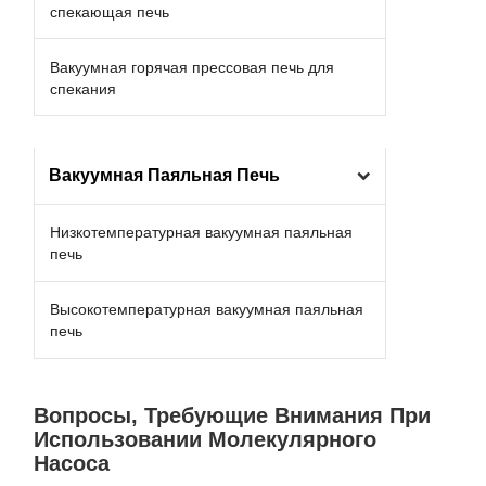
спекающая печь
Вакуумная горячая прессовая печь для
спекания
Вакуумная Паяльная Печь
Низкотемпературная вакуумная паяльная
печь
Высокотемпературная вакуумная паяльная
печь
Вопросы, Требующие Внимания При
Использовании Молекулярного
Насоса