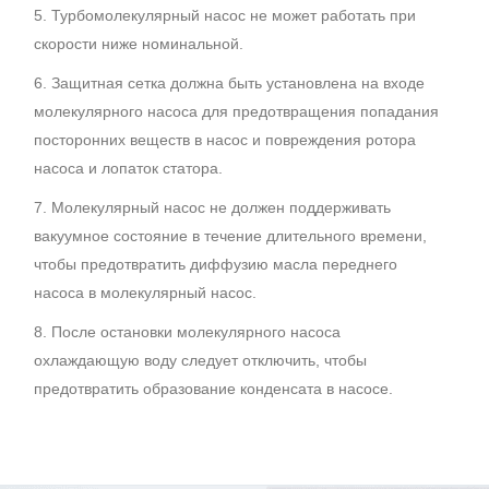
5. Турбомолекулярный насос не может работать при
скорости ниже номинальной.
6. Защитная сетка должна быть установлена на входе
молекулярного насоса для предотвращения попадания
посторонних веществ в насос и повреждения ротора
насоса и лопаток статора.
7. Молекулярный насос не должен поддерживать
вакуумное состояние в течение длительного времени,
чтобы предотвратить диффузию масла переднего
насоса в молекулярный насос.
8. После остановки молекулярного насоса
охлаждающую воду следует отключить, чтобы
предотвратить образование конденсата в насосе.