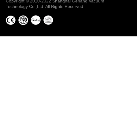
Copyright © 2010-2022 Shanghai Gehang Vacuum
Technology Co.,Ltd. All Rights Reserved.