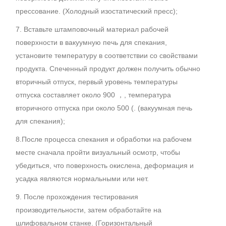
прессование. (Холодный изостатический пресс);
7. Вставьте штамповочный материал рабочей
поверхности в вакуумную печь для спекания,
установите температуру в соответствии со свойствами
продукта. Спеченный продукт должен получить обычно
вторичный отпуск, первый уровень температуры
отпуска составляет около 900 ，, температура
вторичного отпуска при около 500 (. (вакуумная печь
для спекания);
8.После процесса спекания и обработки на рабочем
месте сначала пройти визуальный осмотр, чтобы
убедиться, что поверхность окислена, деформация и
усадка являются нормальными или нет.
9. После прохождения тестирования
производительности, затем обработайте на
шлифовальном станке. (Горизонтальный