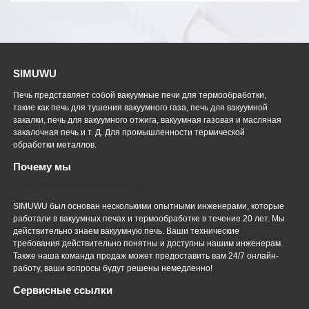
SIMUWU
Печь представляет собой вакуумные печи для термообработки,
такие как печь для тушения вакуумного газа, печь для вакуумной
закалки, печь для вакуумного отжига, вакуумная газовая и масляная
закалочная печь и т. Д. Для промышленности термической
обработки металлов.
Почему мы
Профессиональная команда
SIMUWU был основан несколькими опытными инженерами, которые
работали в вакуумных печах и термообработке в течение 20 лет. Мы
действительно знаем вакуумную печь. Ваши технические
требования действительно понятны и доступны нашим инженерам.
Также наша команда продаж может предоставить вам 24/7 онлайн-
работу, ваши вопросы будут решены немедленно!
Сервисные ссылки