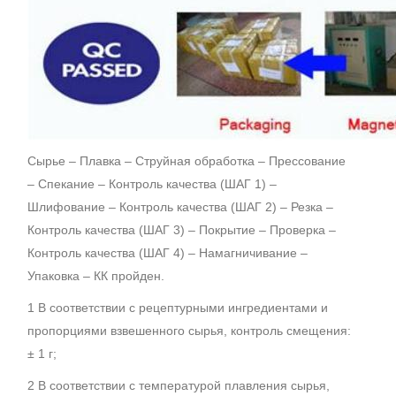
Сырье – Плавка – Струйная обработка – Прессование
– Спекание – Контроль качества (ШАГ 1) –
Шлифование – Контроль качества (ШАГ 2) – Резка –
Контроль качества (ШАГ 3) – Покрытие – Проверка –
Контроль качества (ШАГ 4) – Намагничивание –
Упаковка – КК пройден.
1 В соответствии с рецептурными ингредиентами и
пропорциями взвешенного сырья, контроль смещения:
± 1 г;
2 В соответствии с температурой плавления сырья,