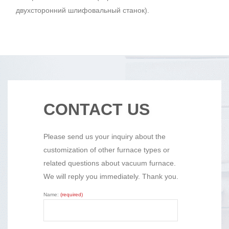
двухсторонний шлифовальный станок).
CONTACT US
Please send us your inquiry about the
customization of other furnace types or
related questions about vacuum furnace.
We will reply you immediately. Thank you.
Name:
(required)