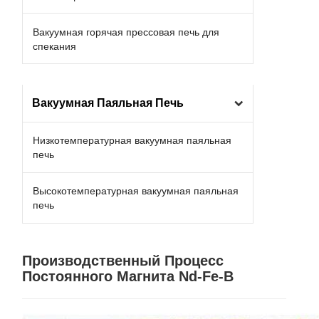
Вакуумная горячая прессовая печь для
спекания
Вакуумная Паяльная Печь
Низкотемпературная вакуумная паяльная
печь
Высокотемпературная вакуумная паяльная
печь
Производственный Процесс
Постоянного Магнита Nd-Fe-B