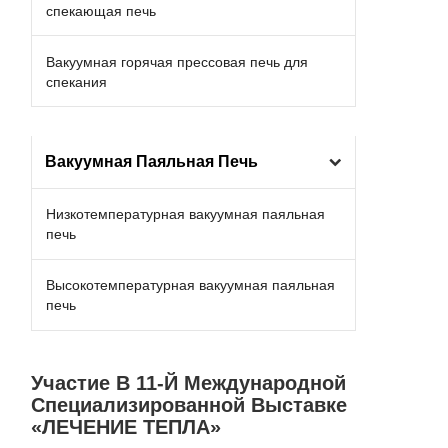
спекающая печь
Вакуумная горячая прессовая печь для
спекания
Вакуумная Паяльная Печь
Низкотемпературная вакуумная паяльная
печь
Высокотемпературная вакуумная паяльная
печь
Участие В 11-Й Международной
Специализированной Выставке
«ЛЕЧЕНИЕ ТЕПЛА»