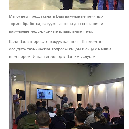
Мы будем представлять Вам вакуумные печи для
термообработки, вакуумные печи для спекания и
вакуумные индукционные плавильные печи.
Если Вас интересует вакуумная печь, Вы можете
обсудить технические вопросы лицом к лицу с нашим
инженером. И наш инженер к Вашим услугам.