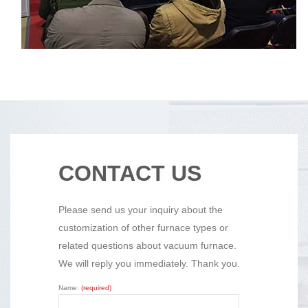
CONTACT US
Please send us your inquiry about the
customization of other furnace types or
related questions about vacuum furnace.
We will reply you immediately. Thank you.
Name:
(required)