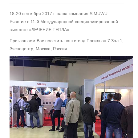
18-20 сентября 2017 г. наша компания SIMUWU
Участие в 11-й Международной специализированной
выставке «ЛЕЧЕНИЕ ТЕПЛА»
Приглашаем Вас посетить наш стенд Павильон 7 Зал 1,
Экспоцентр, Москва, Россия