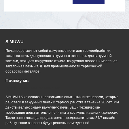
SIMUWU
Печь представляет собой вакуумные печи для термообработки,
такие как печь для тушения вакуумного газа, печь для вакуумной
закалки, печь для вакуумного отжига, вакуумная газовая и масляная
закалочная печь и т. Д. Для промышленности термической
обработки металлов.
Почему мы
Профессиональная команда
SIMUWU был основан несколькими опытными инженерами, которые
работали в вакуумных печах и термообработке в течение 20 лет. Мы
действительно знаем вакуумную печь. Ваши технические
требования действительно понятны и доступны нашим инженерам.
Также наша команда продаж может предоставить вам 24/7 онлайн-
работу, ваши вопросы будут решены немедленно!