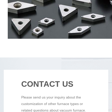
CONTACT US
Please send us your inquiry about the
customization of other furnace types or
related questions about vacuum furnace.