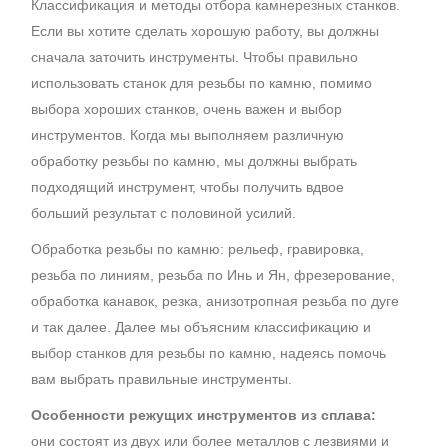
Классификация и методы отбора камнерезных станков.
Если вы хотите сделать хорошую работу, вы должны
сначала заточить инструменты. Чтобы правильно
использовать станок для резьбы по камню, помимо
выбора хороших станков, очень важен и выбор
инструментов. Когда мы выполняем различную
обработку резьбы по камню, мы должны выбрать
подходящий инструмент, чтобы получить вдвое
больший результат с половиной усилий.
Обработка резьбы по камню: рельеф, гравировка,
резьба по линиям, резьба по Инь и Ян, фрезерование,
обработка канавок, резка, анизотропная резьба по дуге
и так далее. Далее мы объясним классификацию и
выбор станков для резьбы по камню, надеясь помочь
вам выбрать правильные инструменты.
Особенности режущих инструментов из сплава:
они состоят из двух или более металлов с лезвиями и