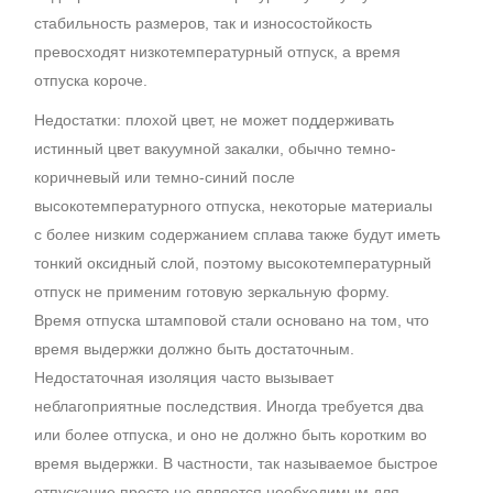
стабильность размеров, так и износостойкость
превосходят низкотемпературный отпуск, а время
отпуска короче.
Недостатки: плохой цвет, не может поддерживать
истинный цвет вакуумной закалки, обычно темно-
коричневый или темно-синий после
высокотемпературного отпуска, некоторые материалы
с более низким содержанием сплава также будут иметь
тонкий оксидный слой, поэтому высокотемпературный
отпуск не применим готовую зеркальную форму.
Время отпуска штамповой стали основано на том, что
время выдержки должно быть достаточным.
Недостаточная изоляция часто вызывает
неблагоприятные последствия. Иногда требуется два
или более отпуска, и оно не должно быть коротким во
время выдержки. В частности, так называемое быстрое
отпускание просто не является необходимым для