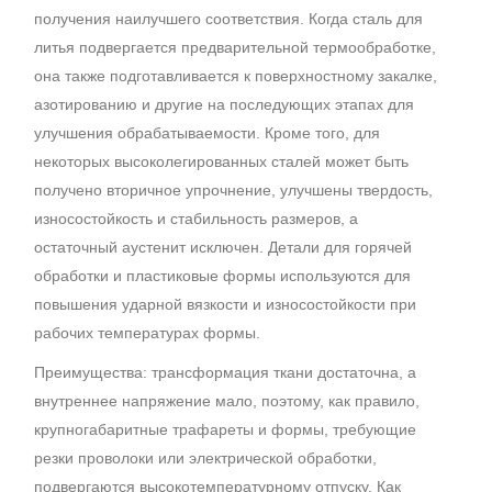
получения наилучшего соответствия. Когда сталь для
литья подвергается предварительной термообработке,
она также подготавливается к поверхностному закалке,
азотированию и другие на последующих этапах для
улучшения обрабатываемости. Кроме того, для
некоторых высоколегированных сталей может быть
получено вторичное упрочнение, улучшены твердость,
износостойкость и стабильность размеров, а
остаточный аустенит исключен. Детали для горячей
обработки и пластиковые формы используются для
повышения ударной вязкости и износостойкости при
рабочих температурах формы.
Преимущества: трансформация ткани достаточна, а
внутреннее напряжение мало, поэтому, как правило,
крупногабаритные трафареты и формы, требующие
резки проволоки или электрической обработки,
подвергаются высокотемпературному отпуску. Как