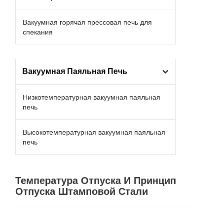
Вакуумная горячая прессовая печь для
спекания
Вакуумная Паяльная Печь
Низкотемпературная вакуумная паяльная
печь
Высокотемпературная вакуумная паяльная
печь
Температура Отпуска И Принцип
Отпуска Штамповой Стали