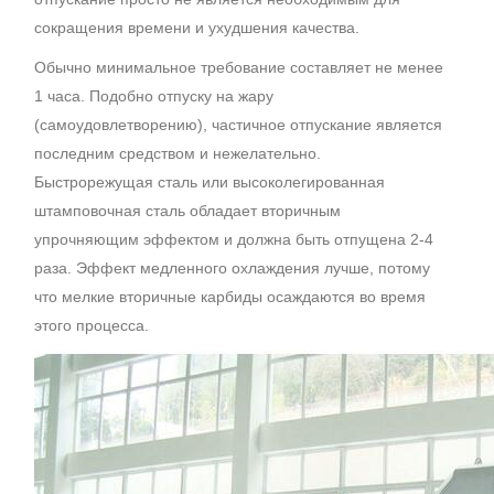
сокращения времени и ухудшения качества.
Обычно минимальное требование составляет не менее
1 часа. Подобно отпуску на жару
(самоудовлетворению), частичное отпускание является
последним средством и нежелательно.
Быстрорежущая сталь или высоколегированная
штамповочная сталь обладает вторичным
упрочняющим эффектом и должна быть отпущена 2-4
раза. Эффект медленного охлаждения лучше, потому
что мелкие вторичные карбиды осаждаются во время
этого процесса.