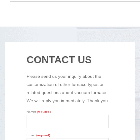
CONTACT US
Please send us your inquiry about the
customization of other furnace types or
related questions about vacuum furnace.
We will reply you immediately. Thank you.
Name:
(required)
Email:
(required)