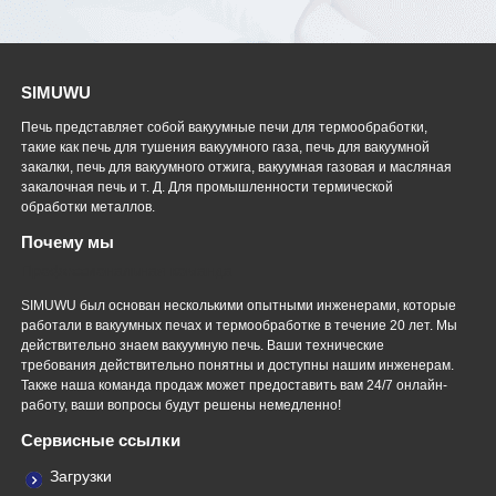
SIMUWU
Печь представляет собой вакуумные печи для термообработки,
такие как печь для тушения вакуумного газа, печь для вакуумной
закалки, печь для вакуумного отжига, вакуумная газовая и масляная
закалочная печь и т. Д. Для промышленности термической
обработки металлов.
Почему мы
Профессиональная команда
SIMUWU был основан несколькими опытными инженерами, которые
работали в вакуумных печах и термообработке в течение 20 лет. Мы
действительно знаем вакуумную печь. Ваши технические
требования действительно понятны и доступны нашим инженерам.
Также наша команда продаж может предоставить вам 24/7 онлайн-
работу, ваши вопросы будут решены немедленно!
Сервисные ссылки
Загрузки