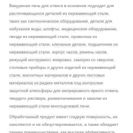
Вакуумная печь для отжига в основном подходит для
растягивающихся деталей из нержавеющей стали,
таких как сантехническое оборудование, детали для
набухания воды, штифты, медицинское оборудование,
гвозди из нержавеющей стали, проволока из
нержавеющей стали, клепаные детали, подшипники из
нержавеющей стали, корпус часов, ремень часов,
режущий инструмент, микровал, саморез со сверлом,
столовые приборы и других изделий из нержавеющей
стали, магнитных материалов и других листовых
материалоа из редких металлов под контролем
защитной атмосферы для непрерывного яркого отжига,
твердого раствора, размагничивания и закалки из
нержавеющей стали многоцелевой печи.
Обработанный продукт имеет гладкую поверхность, не
окисляется и не обезуглероживается, а также обладает
такими преимуществами, как высокая эффективность