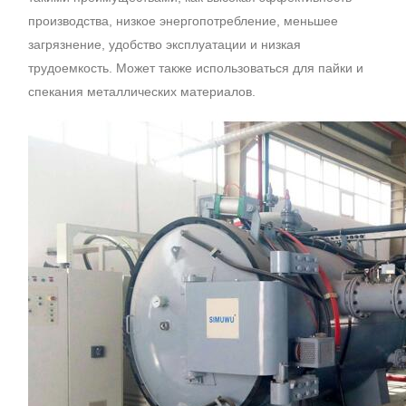
производства, низкое энергопотребление, меньшее
загрязнение, удобство эксплуатации и низкая
трудоемкость. Может также использоваться для пайки и
спекания металлических материалов.