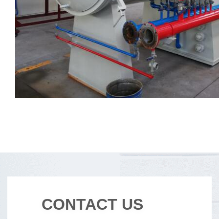
CONTACT US