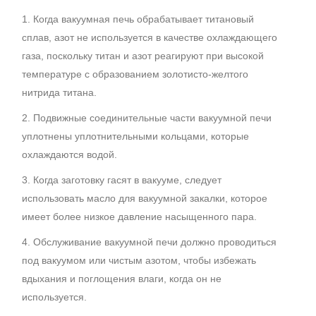
1. Когда вакуумная печь обрабатывает титановый
сплав, азот не используется в качестве охлаждающего
газа, поскольку титан и азот реагируют при высокой
температуре с образованием золотисто-желтого
нитрида титана.
2. Подвижные соединительные части вакуумной печи
уплотнены уплотнительными кольцами, которые
охлаждаются водой.
3. Когда заготовку гасят в вакууме, следует
использовать масло для вакуумной закалки, которое
имеет более низкое давление насыщенного пара.
4. Обслуживание вакуумной печи должно проводиться
под вакуумом или чистым азотом, чтобы избежать
вдыхания и поглощения влаги, когда он не
используется.