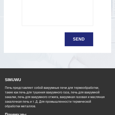
SIMUWU
Печь представляет собой вакуумные печи для термообработки,
такие как печь для тушения вакуумного газа, печь для вакуумной
закалки, печь для вакуумного отжига, вакуумная газовая и масляная
закалочная печь и т. Д. Для промышленности термической
обработки металлов.
Почему мы