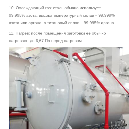
10. Охлаждающий газ: сталь обычно использует
99,995% азота, высокотемпературный сплав – 99,999%
азота или аргона, а титановый сплав – 99,995% аргона.
11. Нагрев: после помещения заготовки ее обычно
нагревают до 6,67 Па перед нагревом.