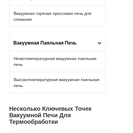
Вакуумная горячая прессовая печь для
спекания
Вакуумная Паяльная Печь
Низкотемпературная вакуумная паяльная
печь
Высокотемпературная вакуумная паяльная
печь
Несколько Ключевых Точек
Вакуумной Печи Для
Термообработки