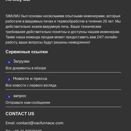
Профессиональная команда
SIMUWU был основан несколькими опытными инженерами, которые
работали в вакуумных печах и термообработке в течение 20 лет. Мы
действительно знаем вакуумную печь. Ваши технические
требования действительно понятны и доступны нашим инженерам.
Также наша команда продаж может предоставить вам 24/7 онлайн-
работу, ваши вопросы будут решены немедленно!
Сервисные ссылки
Загрузки
Все документы в обзоре
Новости и пресса
Все новости с первого взгляда
запрос
Отправьте нам сообщение
CONTACT US
contact@vacfurnace.com
Email: