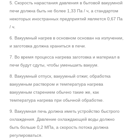
5. Скорость нарастания давления в бытовой вакуумной
печи должна быть не более 1,33 Па / ч, а стандартом
некоторых иностранных предприятий является 0,67 Па
/ ч.
6. Вакуумный нагрев в основном основан на излучении,
и заготовка должна храниться в печи.
7. Во время процесса нагрева заготовка и материал в
печи будут сдуты, чтобы уменьшить вакуум.
8. Вакуумный отпуск, вакуумный отжиг, обработка
вакуумным раствором и температура нагрева
вакуумным старением обычно такие же, как
температура нагрева при обычной обработке.
9. Вакуумная печь должна иметь устройство быстрого
охлаждения. Давление охлаждающей воды должно
быть больше 0,2 МПа, а скорость потока должна
регулироваться.