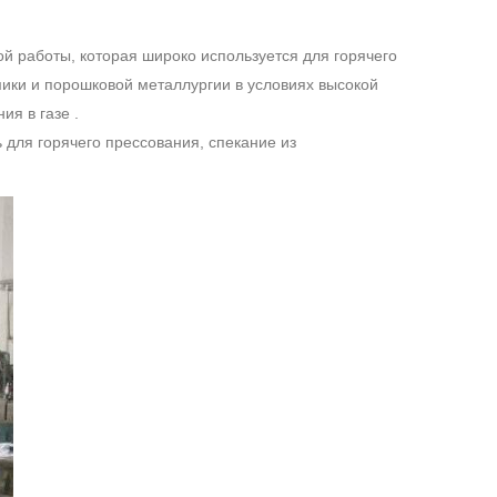
й работы, которая широко используется для горячего
ики и порошковой металлургии в условиях высокой
ия в газе .
ь для горячего прессования, спекание из