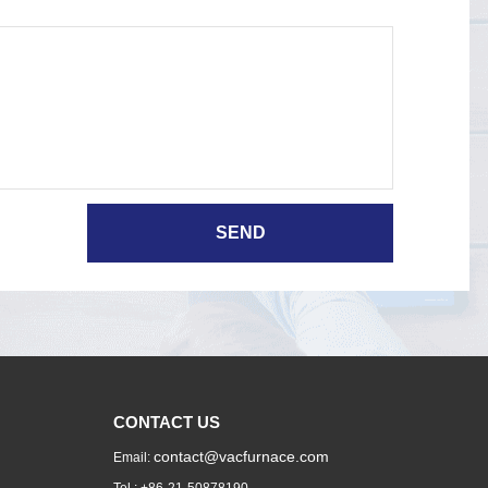
CONTACT US
contact@vacfurnace.com
Email: