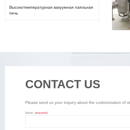
Высокотемпературная вакуумная паяльная
печь
CONTACT US
Please send us your inquiry about the customization of o
Name:
(required)