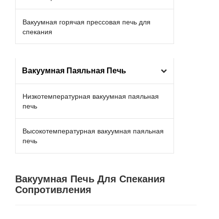
Вакуумная горячая прессовая печь для
спекания
Вакуумная Паяльная Печь
Низкотемпературная вакуумная паяльная
печь
Высокотемпературная вакуумная паяльная
печь
Вакуумная Печь Для Спекания
Сопротивления