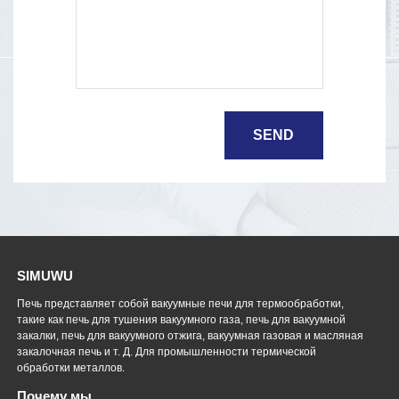
SIMUWU
Печь представляет собой вакуумные печи для термообработки,
такие как печь для тушения вакуумного газа, печь для вакуумной
закалки, печь для вакуумного отжига, вакуумная газовая и масляная
закалочная печь и т. Д. Для промышленности термической
обработки металлов.
Почему мы