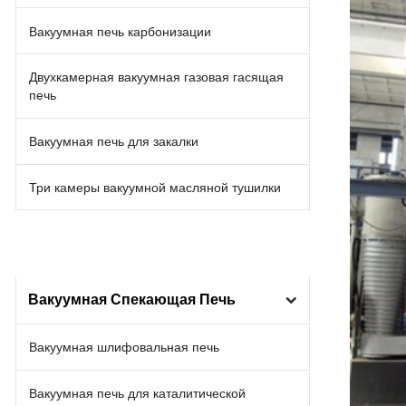
Вакуумная печь карбонизации
Двухкамерная вакуумная газовая гасящая
печь
Вакуумная печь для закалки
Три камеры вакуумной масляной тушилки
Вакуумная Спекающая Печь
Вакуумная шлифовальная печь
Вакуумная печь для каталитической