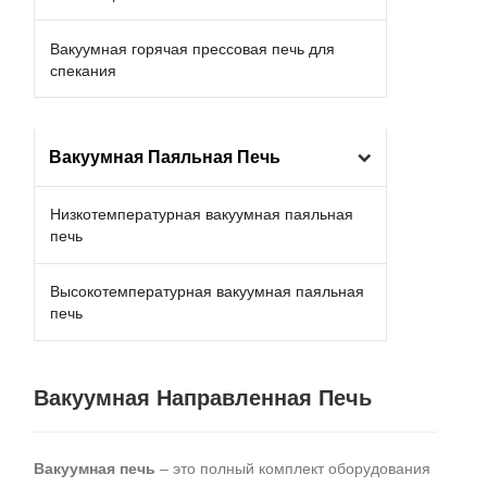
Вакуумная горячая прессовая печь для
спекания
Вакуумная Паяльная Печь
Низкотемпературная вакуумная паяльная
печь
Высокотемпературная вакуумная паяльная
печь
Вакуумная Направленная Печь
Вакуумная печь
– это полный комплект оборудования