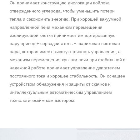
Он принимает конструкцию дислокации войлока
отвержденного углерода, чтобы уменьшить потери
тепла и сэкономить энергию. При хорошей вакуумной
направленной печи механизм перемещения
изолирующей клетки принимает импортированную
пару привод + серводвигатель + шариковая винтовая
пара, которая имеет высокую точность управления, а
механизм перемещения крышки печи при стабильной и
надежной работе принимает управление двигателем
постоянного тока и хорошее стабильность. Он оснащен
устройством обнаружения и защиты от скачков и
интеллектуальным автоматическим управлением
технологическим компьютером.