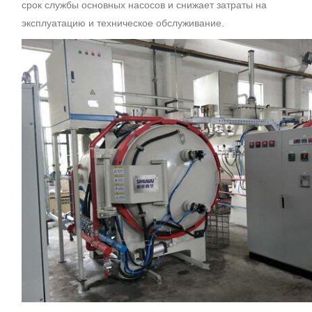
срок службы основных насосов и снижает затраты на
эксплуатацию и техническое обслуживание.