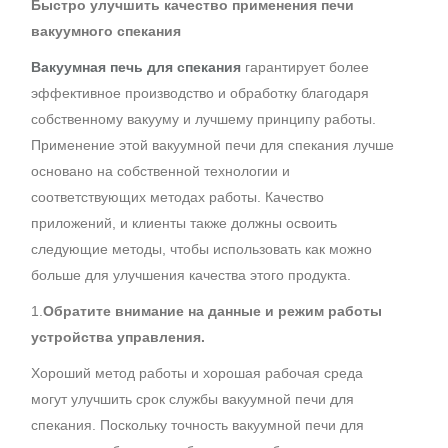
Быстро улучшить качество применения печи
вакуумного спекания
Вакуумная печь для спекания
гарантирует более
эффективное производство и обработку благодаря
собственному вакууму и лучшему принципу работы.
Применение этой вакуумной печи для спекания лучше
основано на собственной технологии и
соответствующих методах работы. Качество
приложений, и клиенты также должны освоить
следующие методы, чтобы использовать как можно
больше для улучшения качества этого продукта.
1.
Обратите внимание на данные и режим работы
устройства управления.
Хороший метод работы и хорошая рабочая среда
могут улучшить срок службы вакуумной печи для
спекания. Поскольку точность вакуумной печи для