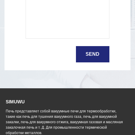
SIMUWU
Печь представляет собой вакуумные печи для термообработки,
такие как печь для тушения вакуумного газа, печь для вакуумной
закалки, печь для вакуумного отжига, вакуумная газовая и масляная
закалочная печь и т. Д. Для промышленности термической
обработки металлов.