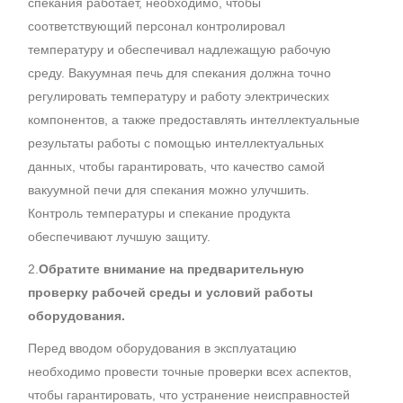
спекания работает, необходимо, чтобы
соответствующий персонал контролировал
температуру и обеспечивал надлежащую рабочую
среду. Вакуумная печь для спекания должна точно
регулировать температуру и работу электрических
компонентов, а также предоставлять интеллектуальные
результаты работы с помощью интеллектуальных
данных, чтобы гарантировать, что качество самой
вакуумной печи для спекания можно улучшить.
Контроль температуры и спекание продукта
обеспечивают лучшую защиту.
2.
Обратите внимание на предварительную
проверку рабочей среды и условий работы
оборудования.
Перед вводом оборудования в эксплуатацию
необходимо провести точные проверки всех аспектов,
чтобы гарантировать, что устранение неисправностей