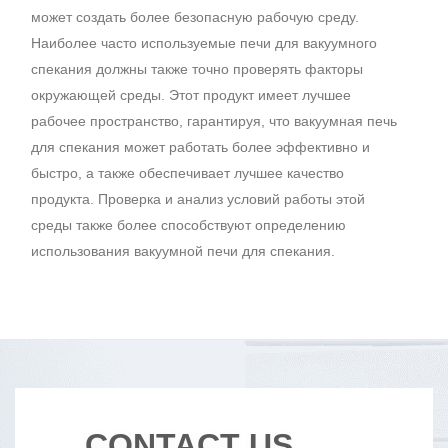
может создать более безопасную рабочую среду.
Наиболее часто используемые печи для вакуумного
спекания должны также точно проверять факторы
окружающей среды. Этот продукт имеет лучшее
рабочее пространство, гарантируя, что вакуумная печь
для спекания может работать более эффективно и
быстро, а также обеспечивает лучшее качество
продукта. Проверка и анализ условий работы этой
среды также более способствуют определению
использования вакуумной печи для спекания.
CONTACT US