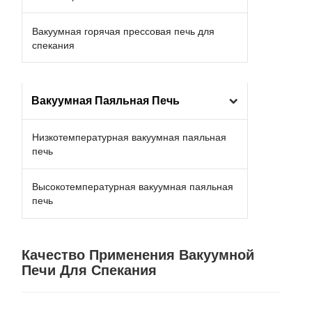
Вакуумная горячая прессовая печь для
спекания
Вакуумная Паяльная Печь
Низкотемпературная вакуумная паяльная
печь
Высокотемпературная вакуумная паяльная
печь
Качество Применения Вакуумной
Печи Для Спекания