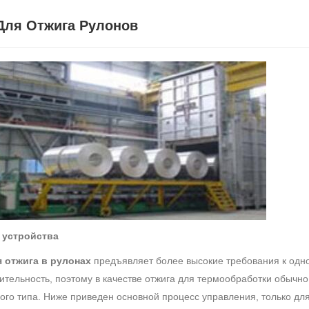
Для Отжига Рулонов
 устройства
я отжига в рулонах
предъявляет более высокие требования к одн
ительность, поэтому в качестве отжига для термообработки обычно
ого типа. Ниже приведен основной процесс управления, только для