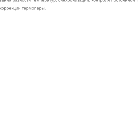
коррекции термопары.