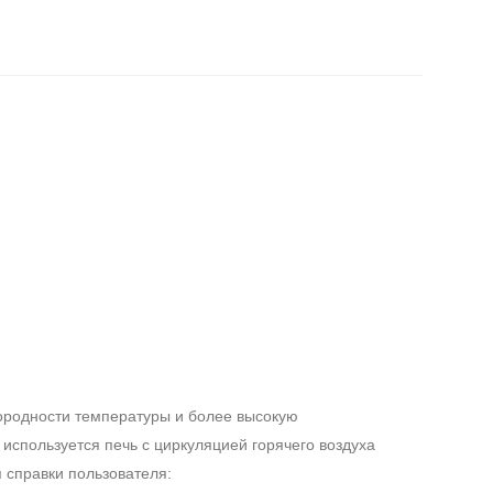
ородности температуры и более высокую
 используется печь с циркуляцией горячего воздуха
 справки пользователя: