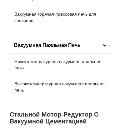
Вакуумная горячая прессовая печь для
спекания
Вакуумная Паяльная Печь
Низкотемпературная вакуумная паяльная
печь
Высокотемпературная вакуумная паяльная
печь
Стальной Мотор-Редуктор С
Вакуумной Цементацией