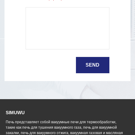
SIMUWU
Печь представляет собой вакуумные печи для термообработки,
такие как печь для тушения вакуумного газа, печь для вакуумной
закалки, печь для вакуумного отжига, вакуумная газовая и масляная