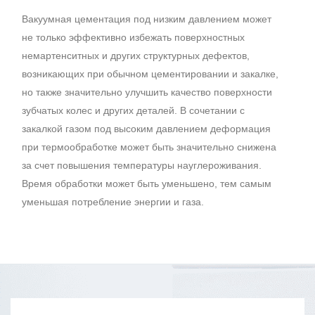
Вакуумная цементация под низким давлением может
не только эффективно избежать поверхностных
немартенситных и других структурных дефектов,
возникающих при обычном цементировании и закалке,
но также значительно улучшить качество поверхности
зубчатых колес и других деталей. В сочетании с
закалкой газом под высоким давлением деформация
при термообработке может быть значительно снижена
за счет повышения температуры науглероживания.
Время обработки может быть уменьшено, тем самым
уменьшая потребление энергии и газа.