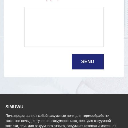
SIMUWU
Печь представляет собой вакуумные печи для термообработки,
такие как печь для тушения вакуумного газа, печь для вакуумной
закалки, печь для вакуумного отжига, вакуумная газовая и масляная