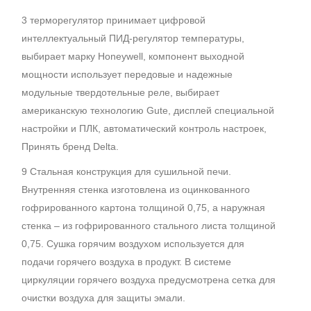
3 терморегулятор принимает цифровой
интеллектуальный ПИД-регулятор температуры,
выбирает марку Honeywell, компонент выходной
мощности использует передовые и надежные
модульные твердотельные реле, выбирает
американскую технологию Gute, дисплей специальной
настройки и ПЛК, автоматический контроль настроек,
Принять бренд Delta.
9 Стальная конструкция для сушильной печи.
Внутренняя стенка изготовлена из оцинкованного
гофрированного картона толщиной 0,75, а наружная
стенка – из гофрированного стального листа толщиной
0,75. Сушка горячим воздухом используется для
подачи горячего воздуха в продукт. В системе
циркуляции горячего воздуха предусмотрена сетка для
очистки воздуха для защиты эмали.