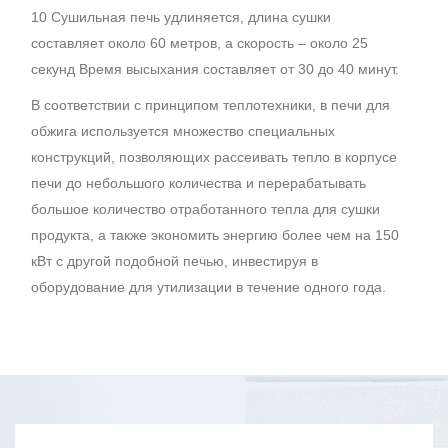
10 Сушильная печь удлиняется, длина сушки
составляет около 60 метров, а скорость – около 25
секунд Время высыхания составляет от 30 до 40 минут.
В соответствии с принципом теплотехники, в печи для
обжига используется множество специальных
конструкций, позволяющих рассеивать тепло в корпусе
печи до небольшого количества и перерабатывать
большое количество отработанного тепла для сушки
продукта, а также экономить энергию более чем на 150
кВт с другой подобной печью, инвестируя в
оборудование для утилизации в течение одного года.