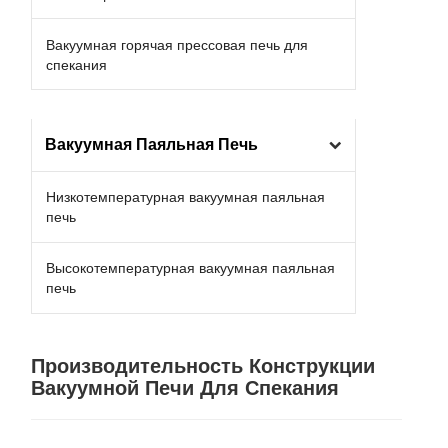
Вакуумная горячая прессовая печь для
спекания
Вакуумная Паяльная Печь
Низкотемпературная вакуумная паяльная
печь
Высокотемпературная вакуумная паяльная
печь
Производительность Конструкции
Вакуумной Печи Для Спекания