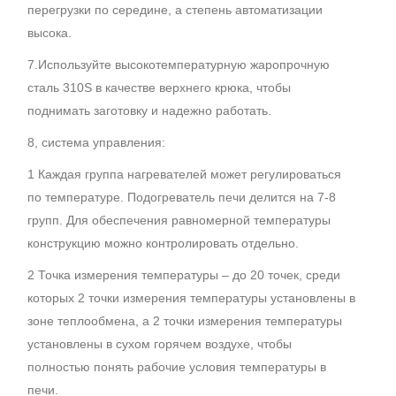
перегрузки по середине, а степень автоматизации
высока.
7.Используйте высокотемпературную жаропрочную
сталь 310S в качестве верхнего крюка, чтобы
поднимать заготовку и надежно работать.
8, система управления:
1 Каждая группа нагревателей может регулироваться
по температуре. Подогреватель печи делится на 7-8
групп. Для обеспечения равномерной температуры
конструкцию можно контролировать отдельно.
2 Точка измерения температуры – до 20 точек, среди
которых 2 точки измерения температуры установлены в
зоне теплообмена, а 2 точки измерения температуры
установлены в сухом горячем воздухе, чтобы
полностью понять рабочие условия температуры в
печи.