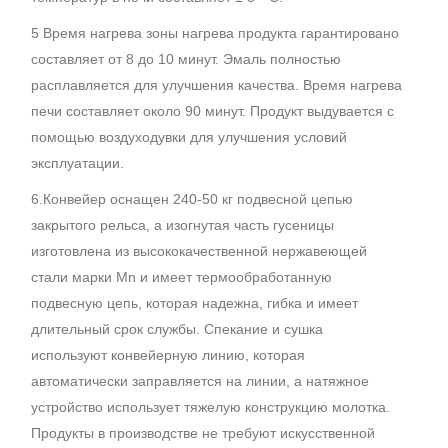
5 Время нагрева зоны нагрева продукта гарантировано
составляет от 8 до 10 минут. Эмаль полностью
расплавляется для улучшения качества. Время нагрева
печи составляет около 90 минут. Продукт выдувается с
помощью воздуходувки для улучшения условий
эксплуатации.
6.Конвейер оснащен 240-50 кг подвесной цепью
закрытого рельса, а изогнутая часть гусеницы
изготовлена из высококачественной нержавеющей
стали марки Mn и имеет термообработанную
подвесную цепь, которая надежна, гибка и имеет
длительный срок службы. Спекание и сушка
используют конвейерную линию, которая
автоматически заправляется на линии, а натяжное
устройство использует тяжелую конструкцию молотка.
Продукты в производстве не требуют искусственной