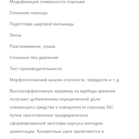
Модификация поверхности порошка
Спекание помощи
Подготовка шаровой мельницы
Литье
Разглаживание, сушка
Спекание без давления
Тест производительности
Морфологический анализ плотности, твердости и т. д.
Высокоэффективную керамику из карбида кремния
получают добавлением определенной доли
спекающего средства к совокупности порошка SIC
путем приготовления предварительно
сформированной заготовки корпуса методом
цементации. Конкретные шаги заключаются в