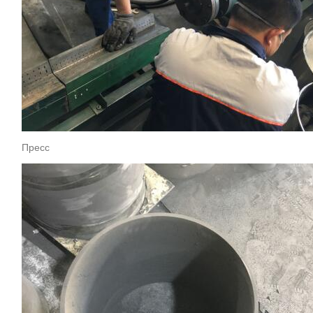
Пресс