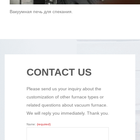
Вакуумная печь для спекания.
CONTACT US
Please send us your inquiry about the
customization of other furnace types or
related questions about vacuum furnace.
We will reply you immediately. Thank you.
Name:
(required)