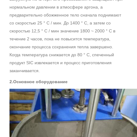
нормальном давлении в атмосфере аргона, а
предварительно обожженное тело сначала поднимают
со скоростью 25 ° С / мин. До 1400 ° С, а затем со
скоростью 12,5 ° С / мин значение 1800 ~ 2000 ° С в
течение 2 часов, пока не повысится температура,
окончание процесса сохранения тепла завершено.
Когда температура снижается до 80 ° C, спеченный
продукт SIC извлекается и процесс приготовления
заканчивается.
2.Основное оборудование