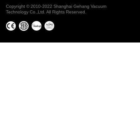
Copyright © 2010-2022 Shanghai Gehang Vacuum
Technology Co.,Ltd. All Rights Reserved.