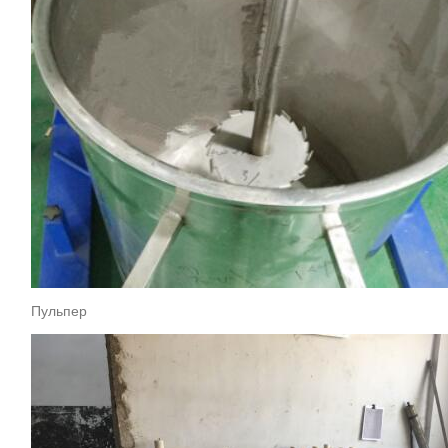
Пульпер