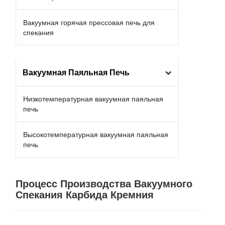
Вакуумная горячая прессовая печь для
спекания
Вакуумная Паяльная Печь
Низкотемпературная вакуумная паяльная
печь
Высокотемпературная вакуумная паяльная
печь
Процесс Производства Вакуумного
Спекания Карбида Кремния