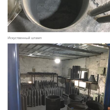
Искуственный штамп