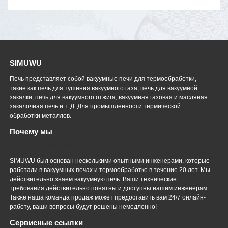
SIMUWU
Печь представляет собой вакуумные печи для термообработки,
такие как печь для тушения вакуумного газа, печь для вакуумной
закалки, печь для вакуумного отжига, вакуумная газовая и масляная
закалочная печь и т. Д. Для промышленности термической
обработки металлов.
Почему мы
Профессиональная команда
SIMUWU был основан несколькими опытными инженерами, которые
работали в вакуумных печах и термообработке в течение 20 лет. Мы
действительно знаем вакуумную печь. Ваши технические
требования действительно понятны и доступны нашим инженерам.
Также наша команда продаж может предоставить вам 24/7 онлайн-
работу, ваши вопросы будут решены немедленно!
Сервисные ссылки