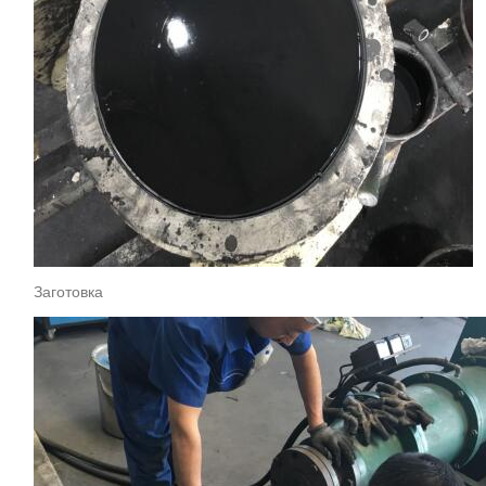
Заготовка