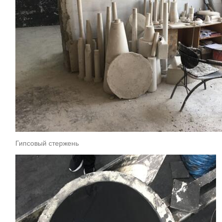
Гипсовый стержень