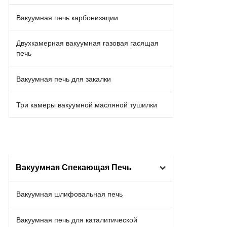
Вакуумная печь карбонизации
Двухкамерная вакуумная газовая гасящая
печь
Вакуумная печь для закалки
Три камеры вакуумной масляной тушилки
Вакуумная Спекающая Печь
Вакуумная шлифовальная печь
Вакуумная печь для каталитической